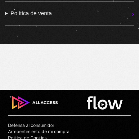
Política de venta
Defensa al consumidor
Arrepentimiento de mi compra
Política de Cookies