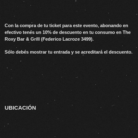
Con la compra de tu ticket para este evento, abonando en
efectivo tenés un 10% de descuento en tu consumo en The
Roxy Bar & Grill (Federico Lacroze 3499).
Sólo debés mostrar tu entrada y se acreditará el descuento.
UBICACIÓN