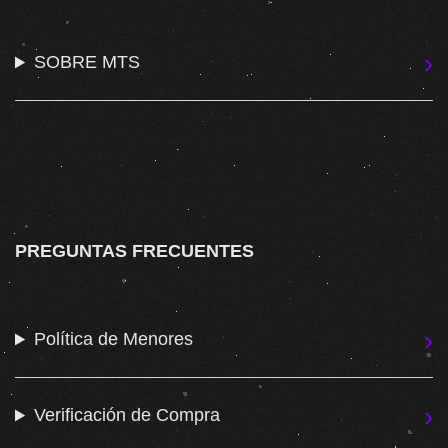
SOBRE MTS
PREGUNTAS FRECUENTES
Política de Menores
Verificación de Compra