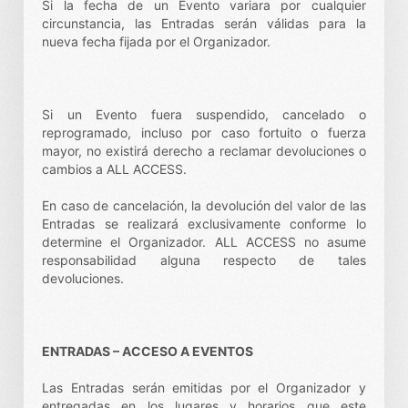
Si la fecha de un Evento variara por cualquier
circunstancia, las Entradas serán válidas para la
nueva fecha fijada por el Organizador.
Si un Evento fuera suspendido, cancelado o
reprogramado, incluso por caso fortuito o fuerza
mayor, no existirá derecho a reclamar devoluciones o
cambios a ALL ACCESS.
En caso de cancelación, la devolución del valor de las
Entradas se realizará exclusivamente conforme lo
determine el Organizador. ALL ACCESS no asume
responsabilidad alguna respecto de tales
devoluciones.
ENTRADAS – ACCESO A EVENTOS
Las Entradas serán emitidas por el Organizador y
entregadas en los lugares y horarios que este