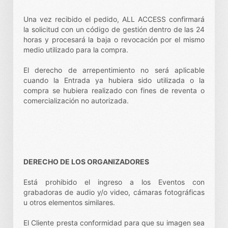
Una vez recibido el pedido, ALL ACCESS confirmará
la solicitud con un código de gestión dentro de las 24
horas y procesará la baja o revocación por el mismo
medio utilizado para la compra.
El derecho de arrepentimiento no será aplicable
cuando la Entrada ya hubiera sido utilizada o la
compra se hubiera realizado con fines de reventa o
comercialización no autorizada.
DERECHO DE LOS ORGANIZADORES
Está prohibido el ingreso a los Eventos con
grabadoras de audio y/o video, cámaras fotográficas
u otros elementos similares.
El Cliente presta conformidad para que su imagen sea