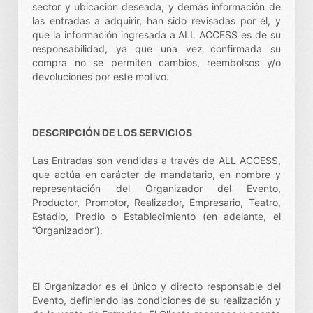
sector y ubicación deseada, y demás información de
las entradas a adquirir, han sido revisadas por él, y
que la información ingresada a ALL ACCESS es de su
responsabilidad, ya que una vez confirmada su
compra no se permiten cambios, reembolsos y/o
devoluciones por este motivo.
DESCRIPCIÓN DE LOS SERVICIOS
Las Entradas son vendidas a través de ALL ACCESS,
que actúa en carácter de mandatario, en nombre y
representación del Organizador del Evento,
Productor, Promotor, Realizador, Empresario, Teatro,
Estadio, Predio o Establecimiento (en adelante, el
“Organizador”).
El Organizador es el único y directo responsable del
Evento, definiendo las condiciones de su realización y