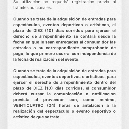
Su utilización no requerirá registración previa ni
trámites adicionales.
Cuando se trate de la adquisición de entradas para
espectáculos, eventos deportivos o artísticos, el
plazo de DIEZ (10) días corridos para ejercer el
derecho de arrepentimiento se contará desde la
fecha en que le sean entregadas al consumidor las
entradas o su correspondiente comprobante de
pago, lo que primero ocurra, con independencia de
la fecha de realización del evento.
Cuando se trate de la adquisición de entradas para
espectáculos, eventos deportivos o artísticos, para
ejercer el derecho de arrepentimiento dentro del
plazo de DIEZ (10) días corridos, el consumidor
deberá cursar la comunicación o notificación
prevista al proveedor con, como mínimo,
VEINTICUATRO (24) horas de antelación a la
realización del espectáculo o evento deportivo o
artístico de que se trate.