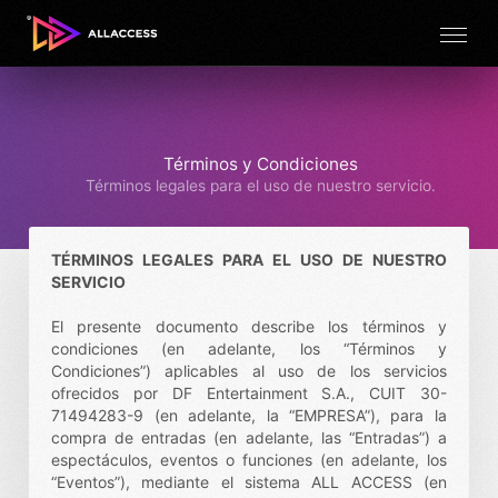
Términos y Condiciones
Términos legales para el uso de nuestro servicio.
TÉRMINOS LEGALES PARA EL USO DE NUESTRO
SERVICIO
El presente documento describe los términos y
condiciones (en adelante, los “Términos y
Condiciones”) aplicables al uso de los servicios
ofrecidos por DF Entertainment S.A., CUIT 30-
71494283-9 (en adelante, la “EMPRESA”), para la
compra de entradas (en adelante, las “Entradas”) a
espectáculos, eventos o funciones (en adelante, los
“Eventos”), mediante el sistema ALL ACCESS (en