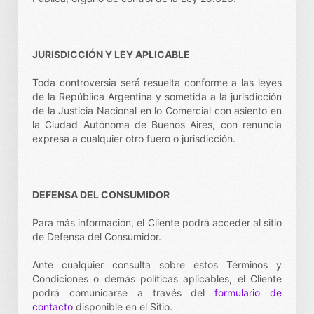
JURISDICCIÓN Y LEY APLICABLE
Toda controversia será resuelta conforme a las leyes
de la República Argentina y sometida a la jurisdicción
de la Justicia Nacional en lo Comercial con asiento en
la Ciudad Autónoma de Buenos Aires, con renuncia
expresa a cualquier otro fuero o jurisdicción.
DEFENSA DEL CONSUMIDOR
Para más información, el Cliente podrá acceder al sitio
de Defensa del Consumidor.
Ante cualquier consulta sobre estos Términos y
Condiciones o demás políticas aplicables, el Cliente
podrá comunicarse a través del
formulario de
contacto
disponible en el Sitio.