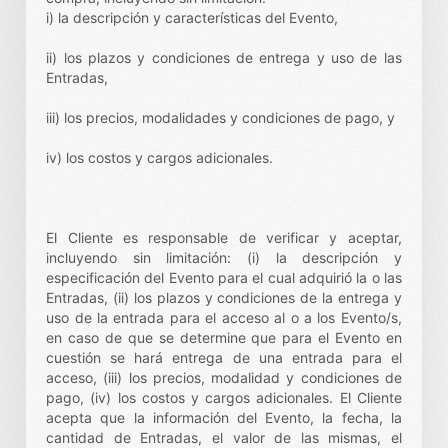
i) la descripción y características del Evento,
ii) los plazos y condiciones de entrega y uso de las
Entradas,
iii) los precios, modalidades y condiciones de pago, y
iv) los costos y cargos adicionales.
El Cliente es responsable de verificar y aceptar,
incluyendo sin limitación: (i) la descripción y
especificación del Evento para el cual adquirió la o las
Entradas, (ii) los plazos y condiciones de la entrega y
uso de la entrada para el acceso al o a los Evento/s,
en caso de que se determine que para el Evento en
cuestión se hará entrega de una entrada para el
acceso, (iii) los precios, modalidad y condiciones de
pago, (iv) los costos y cargos adicionales. El Cliente
acepta que la información del Evento, la fecha, la
cantidad de Entradas, el valor de las mismas, el