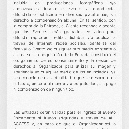
incluida en producciones fotográficas y/o
audiovisuales durante el Evento y reproducida,
difundida o publicada en diversas plataformas, sin
derecho a compensación alguna. En tal sentido, con
la compra de la Entrada, el Cliente reconoce y acepta
que los Eventos serán grabados en video para
difundir, reproducir, editar, distribuir y/o publicar a
través de Internet, redes sociales, pantallas del
festival o Evento y/o cualquier otro medio existente o
a crearse. La adquisición de la Entrada constituirá el
otorgamiento de su consentimiento y la cesión de
derechos al Organizador para utilizar su imagen y
apariencia en cualquier medio de los enunciados, ya
sea conocido en la actualidad o que se desarrolle en
el futuro, en todo el mundo y a perpetuidad, sin pago
ni compensación de ningún tipo.
Las Entradas serán válidas para el ingreso al Evento
únicamente si fueron adquiridas a través de ALL
ACCESS y, en caso de que el Organizador así lo