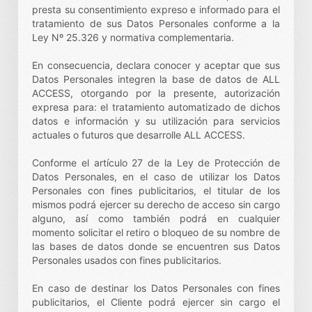
presta su consentimiento expreso e informado para el
tratamiento de sus Datos Personales conforme a la
Ley Nº 25.326 y normativa complementaria.
En consecuencia, declara conocer y aceptar que sus
Datos Personales integren la base de datos de ALL
ACCESS, otorgando por la presente, autorización
expresa para: el tratamiento automatizado de dichos
datos e información y su utilización para servicios
actuales o futuros que desarrolle ALL ACCESS.
Conforme el artículo 27 de la Ley de Protección de
Datos Personales, en el caso de utilizar los Datos
Personales con fines publicitarios, el titular de los
mismos podrá ejercer su derecho de acceso sin cargo
alguno, así como también podrá en cualquier
momento solicitar el retiro o bloqueo de su nombre de
las bases de datos donde se encuentren sus Datos
Personales usados con fines publicitarios.
En caso de destinar los Datos Personales con fines
publicitarios, el Cliente podrá ejercer sin cargo el