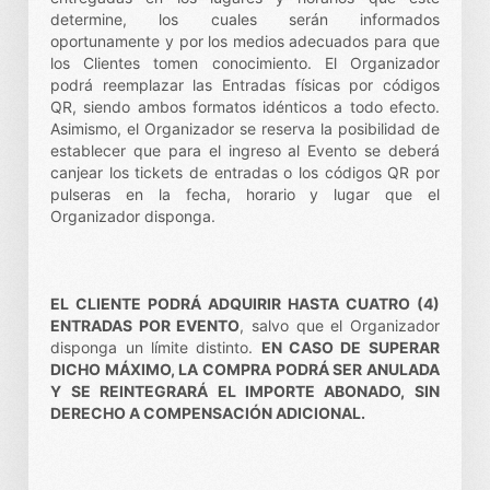
determine, los cuales serán informados
oportunamente y por los medios adecuados para que
los Clientes tomen conocimiento. El Organizador
podrá reemplazar las Entradas físicas por códigos
QR, siendo ambos formatos idénticos a todo efecto.
Asimismo, el Organizador se reserva la posibilidad de
establecer que para el ingreso al Evento se deberá
canjear los tickets de entradas o los códigos QR por
pulseras en la fecha, horario y lugar que el
Organizador disponga.
EL CLIENTE PODRÁ ADQUIRIR HASTA CUATRO (4)
ENTRADAS POR EVENTO
, salvo que el Organizador
disponga un límite distinto.
EN CASO DE SUPERAR
DICHO MÁXIMO, LA COMPRA PODRÁ SER ANULADA
Y SE REINTEGRARÁ EL IMPORTE ABONADO, SIN
DERECHO A COMPENSACIÓN ADICIONAL.