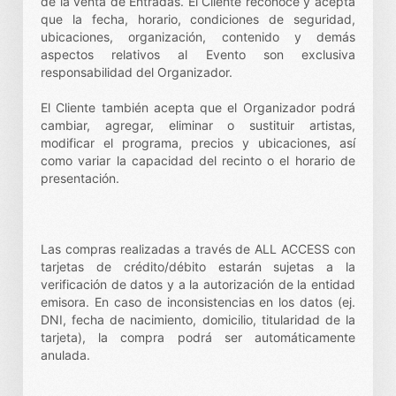
de la venta de Entradas. El Cliente reconoce y acepta
que la fecha, horario, condiciones de seguridad,
ubicaciones, organización, contenido y demás
aspectos relativos al Evento son exclusiva
responsabilidad del Organizador.
El Cliente también acepta que el Organizador podrá
cambiar, agregar, eliminar o sustituir artistas,
modificar el programa, precios y ubicaciones, así
como variar la capacidad del recinto o el horario de
presentación.
Las compras realizadas a través de ALL ACCESS con
tarjetas de crédito/débito estarán sujetas a la
verificación de datos y a la autorización de la entidad
emisora. En caso de inconsistencias en los datos (ej.
DNI, fecha de nacimiento, domicilio, titularidad de la
tarjeta), la compra podrá ser automáticamente
anulada.