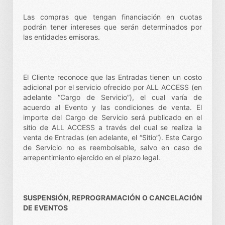
Las compras que tengan financiación en cuotas
podrán tener intereses que serán determinados por
las entidades emisoras.
El Cliente reconoce que las Entradas tienen un costo
adicional por el servicio ofrecido por ALL ACCESS (en
adelante “Cargo de Servicio”), el cual varía de
acuerdo al Evento y las condiciones de venta. El
importe del Cargo de Servicio será publicado en el
sitio de ALL ACCESS a través del cual se realiza la
venta de Entradas (en adelante, el “Sitio”). Este Cargo
de Servicio no es reembolsable, salvo en caso de
arrepentimiento ejercido en el plazo legal.
SUSPENSIÓN, REPROGRAMACIÓN O CANCELACIÓN
DE EVENTOS