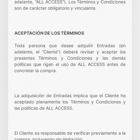
adelante, “ALL ACCESS”). Los Términos y Condiciones
son de carácter obligatorio y vinculante.
ACEPTACIÓN DE LOS TÉRMINOS
Toda persona que desee adquirir Entradas (en
adelante, el “Cliente”) deberá revisar y aceptar los
presentes Términos y Condiciones y las demás
políticas que rigen el uso de ALL ACCESS antes de
concretar la compra.
La adquisición de Entradas implica que el Cliente ha
aceptado plenamente los Términos y Condiciones y
las políticas de ALL ACCESS.
El Cliente es responsable de verificar previamente a la
compra, incluyendo sin limitación: