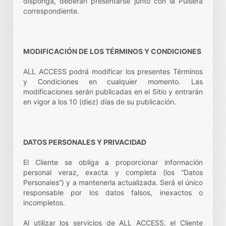
disponga, deberán presentarse junto con la Pulsera
correspondiente.
MODIFICACIÓN DE LOS TÉRMINOS Y CONDICIONES
ALL ACCESS podrá modificar los presentes Términos
y Condiciones en cualquier momento. Las
modificaciones serán publicadas en el Sitio y entrarán
en vigor a los 10 (diez) días de su publicación.
DATOS PERSONALES Y PRIVACIDAD
El Cliente se obliga a proporcionar información
personal veraz, exacta y completa (los “Datos
Personales”) y a mantenerla actualizada. Será el único
responsable por los datos falsos, inexactos o
incompletos.
Al utilizar los servicios de ALL ACCESS, el Cliente