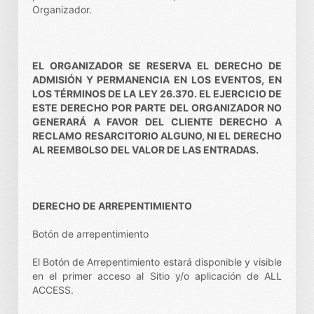
Organizador.
EL ORGANIZADOR SE RESERVA EL DERECHO DE
ADMISIÓN Y PERMANENCIA EN LOS EVENTOS, EN
LOS TÉRMINOS DE LA LEY 26.370. EL EJERCICIO DE
ESTE DERECHO POR PARTE DEL ORGANIZADOR NO
GENERARÁ A FAVOR DEL CLIENTE DERECHO A
RECLAMO RESARCITORIO ALGUNO, NI EL DERECHO
AL REEMBOLSO DEL VALOR DE LAS ENTRADAS.
DERECHO DE ARREPENTIMIENTO
Botón de arrepentimiento
El Botón de Arrepentimiento estará disponible y visible
en el primer acceso al Sitio y/o aplicación de ALL
ACCESS.