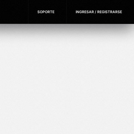
SOPORTE
INGRESAR / REGISTRARSE