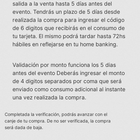
salida a la venta hasta 5 días antes del
evento. Tendrás un plazo de 5 días desde
realizada la compra para ingresar el código
de 6 digitos que recibirás en el consumo de
tu tarjeta. El mismo podrá tardar hasta 72hs
hábiles en reflejarse en tu home banking.
Validación por monto funciona los 5 dias
antes del evento Deberás ingresar el monto
de 4 digitos separados por coma que será
enviado como consumo adicional al instante
una vez realizada la compra.
Completada la verificación, podrás avanzar con el
canje de tu compra. De no ser verificada, la compra
será dada de baja.