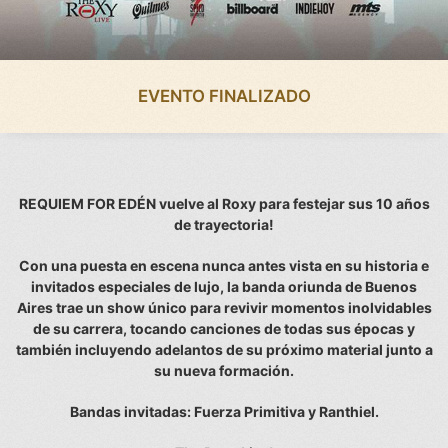
EVENTO FINALIZADO
REQUIEM FOR EDÉN vuelve al Roxy para festejar sus 10 años
de trayectoria!
Con una puesta en escena nunca antes vista en su historia e
invitados especiales de lujo, la banda oriunda de Buenos
Aires trae un show único para revivir momentos inolvidables
de su carrera, tocando canciones de todas sus épocas y
también incluyendo adelantos de su próximo material junto a
su nueva formación.
Bandas invitadas: Fuerza Primitiva y Ranthiel.