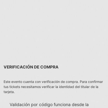
VERIFICACIÓN DE COMPRA
Este evento cuenta con verificación de compra. Para confirmar
tus tickets necesitamos verificar la identidad del titular de la
tarjeta.
Validación por código funciona desde la