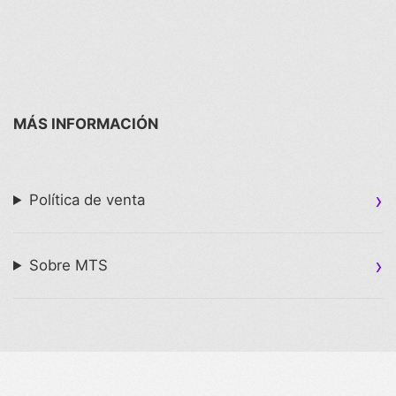
MÁS INFORMACIÓN
Política de venta
Sobre MTS