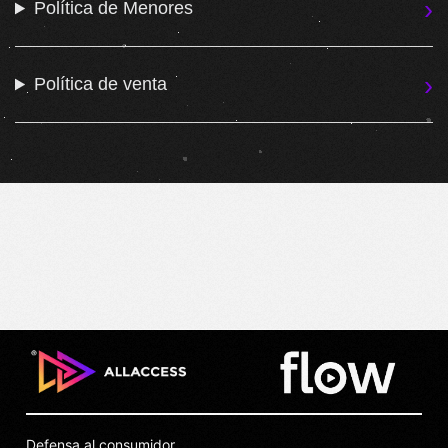
Política de Menores
Política de venta
Defensa al consumidor