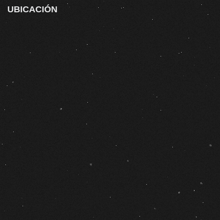
UBICACIÓN