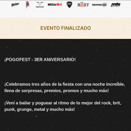
EVENTO FINALIZADO
¡POGOFEST - 3ER ANIVERSARIO!
¡Celebramos tres años de la fiesta con una noche increíble,
llena de sorpresas, premios, promos y mucho más!
¡Vení a bailar y poguear al ritmo de lo mejor del rock, brit,
punk, grunge, metal y mucho más!