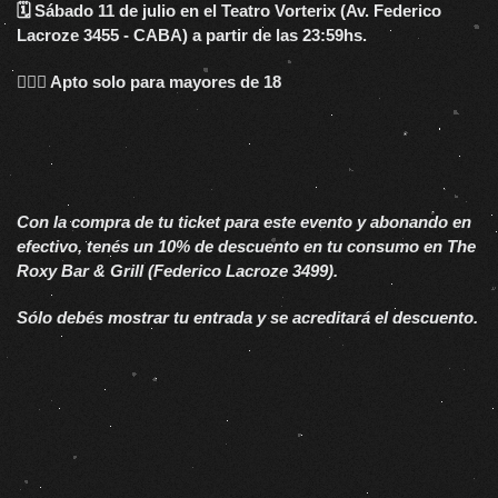
🗓 Sábado 11 de julio en el Teatro Vorterix (Av. Federico
Lacroze 3455 - CABA) a partir de las 23:59hs.
🙅🏻‍♂ Apto solo para mayores de 18
Con la compra de tu ticket para este evento y abonando en
efectivo, tenés un 10% de descuento en tu consumo en The
Roxy Bar & Grill (Federico Lacroze 3499).
Sólo debés mostrar tu entrada y se acreditará el descuento.