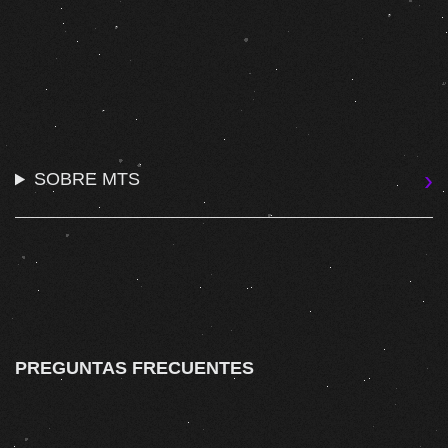
SOBRE MTS
PREGUNTAS FRECUENTES