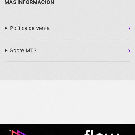
MÁS INFORMACIÓN
Política de venta
Sobre MTS