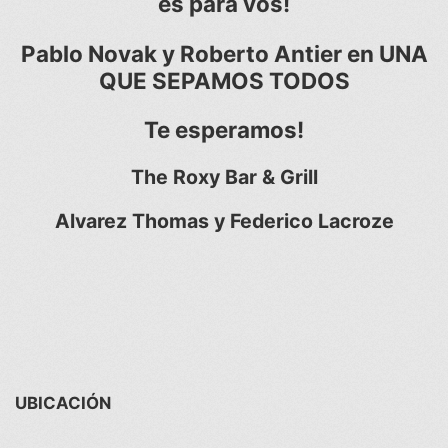
es para vos!
Pablo Novak y Roberto Antier en UNA
QUE SEPAMOS TODOS
Te esperamos!
The Roxy Bar & Grill
Alvarez Thomas y Federico Lacroze
UBICACIÓN