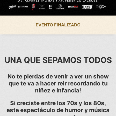
EVENTO FINALIZADO
UNA QUE SEPAMOS TODOS
No te pierdas de venir a ver un show
que te va a hacer reir recordando tu
niñez e infancia!
Si creciste entre los 70s y los 80s,
este espectáculo de humor y música