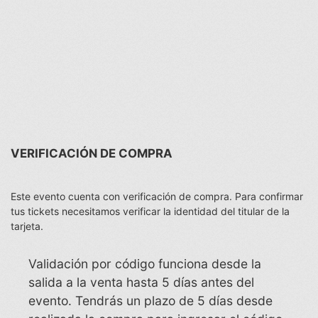
VERIFICACIÓN DE COMPRA
Este evento cuenta con verificación de compra. Para confirmar
tus tickets necesitamos verificar la identidad del titular de la
tarjeta.
Validación por código funciona desde la
salida a la venta hasta 5 días antes del
evento. Tendrás un plazo de 5 días desde