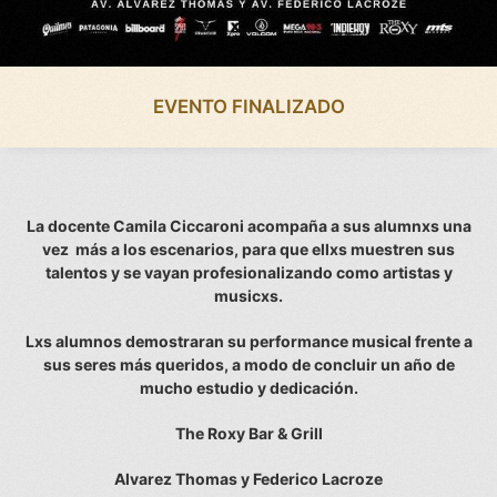
EVENTO FINALIZADO
La docente Camila Ciccaroni acompaña a sus alumnxs una
vez más a los escenarios, para que ellxs muestren sus
talentos y se vayan profesionalizando como artistas y
musicxs.
Lxs alumnos demostraran su performance musical frente a
sus seres más queridos, a modo de concluir un año de
mucho estudio y dedicación.
The Roxy Bar & Grill
Alvarez Thomas y Federico Lacroze