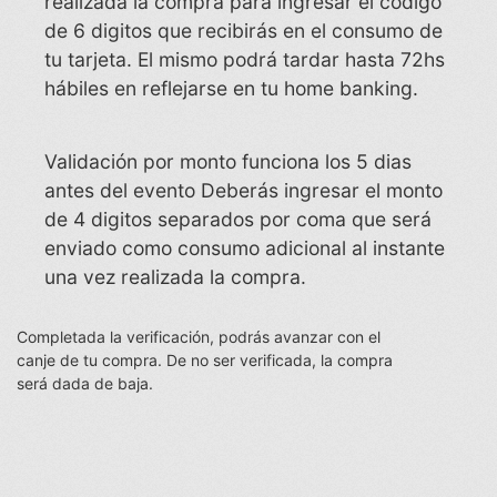
realizada la compra para ingresar el código
de 6 digitos que recibirás en el consumo de
tu tarjeta. El mismo podrá tardar hasta 72hs
hábiles en reflejarse en tu home banking.
Validación por monto funciona los 5 dias
antes del evento Deberás ingresar el monto
de 4 digitos separados por coma que será
enviado como consumo adicional al instante
una vez realizada la compra.
Completada la verificación, podrás avanzar con el
canje de tu compra. De no ser verificada, la compra
será dada de baja.