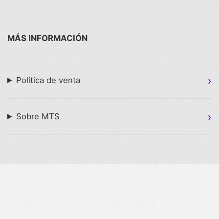
MÁS INFORMACIÓN
Política de venta
Sobre MTS