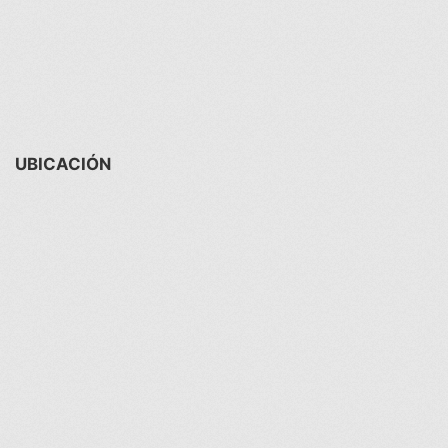
UBICACIÓN