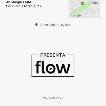
Av. Márquez 504
San Isidro, Buenos Aires
Como llegar al evento
MEDIO DE PAGO