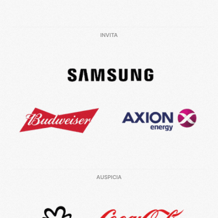
INVITA
AUSPICIA