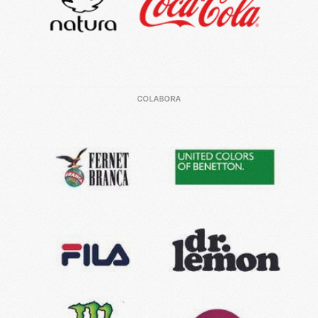
COLABORA