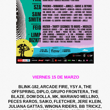
VIERNES 15 DE MARZO
BLINK-182, ARCADE FIRE, YSY A, THE
OFFSPRING, DIPLO, GRUPO FRONTERA, THE
BLAZE, DOM DOLLA, MK, MARIANO MELLINO,
PECES RAROS, SAIKO, FLETCHER, JERE KLEIN,
JULIANA GATTAS, WINONA RIDERS, BB TRICKZ,