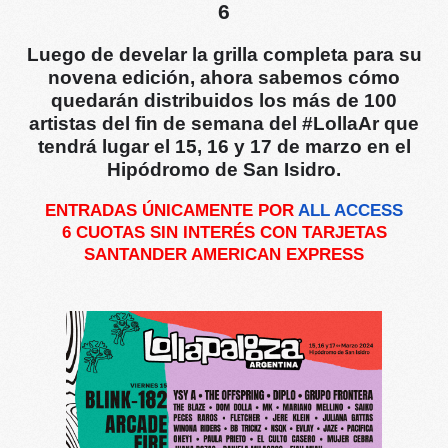
6
Luego de develar la grilla completa para su
novena edición, ahora sabemos cómo
quedarán distribuidos los más d
e 100
artistas
del fin de semana del #LollaAr que
tendrá lugar el 15, 16 y 17 de marzo en el
Hipódromo de San Isidro.
ENTRADAS ÚNICAMENTE POR
ALL ACCESS
6 CUOTAS SIN INTERÉS CON TARJETAS
SANTANDER AMERICAN EXPRESS