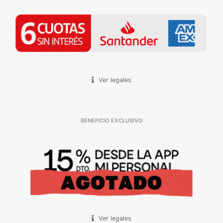
Ver legales
BENEFICIO EXCLUSIVO
Ver legales