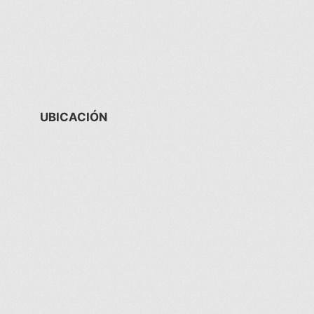
UBICACIÓN