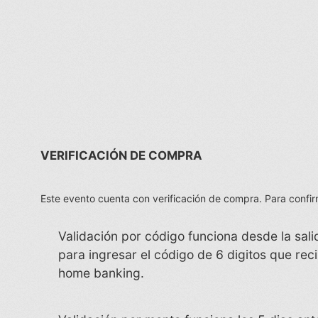
VERIFICACIÓN DE COMPRA
Este evento cuenta con verificación de compra. Para confirmar
Validación por código funciona desde la sali
para ingresar el código de 6 digitos que reci
home banking.