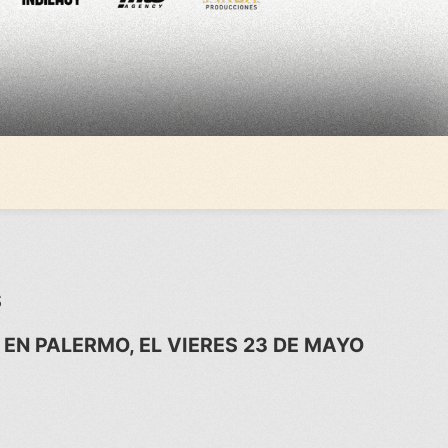
S
EN PALERMO, EL VIERES 23 DE MAYO