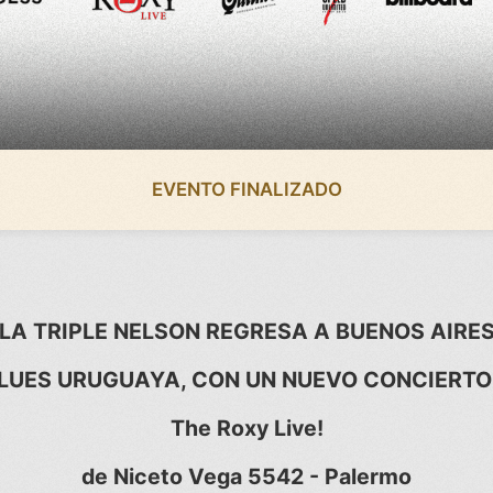
EVENTO FINALIZADO
LA TRIPLE NELSON REGRESA A BUENOS AIRE
LUES URUGUAYA, CON UN NUEVO CONCIERTO 
The Roxy Live!
de Niceto Vega 5542 - Palermo