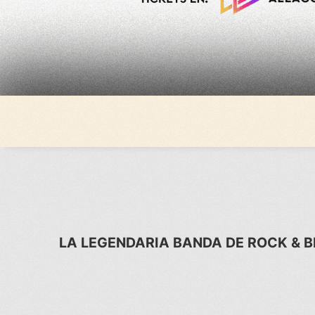
LA LEGENDARIA BANDA DE ROCK & B