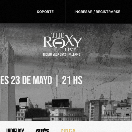
SOPORTE
INGRESAR / REGISTRARSE