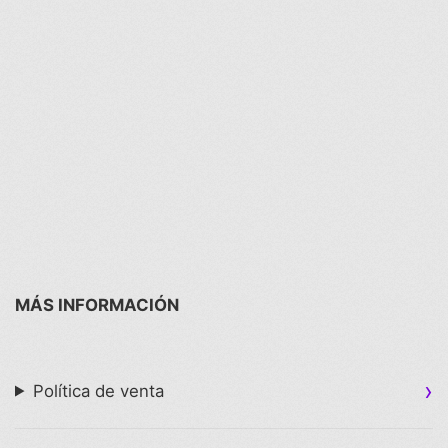
MÁS INFORMACIÓN
Política de venta