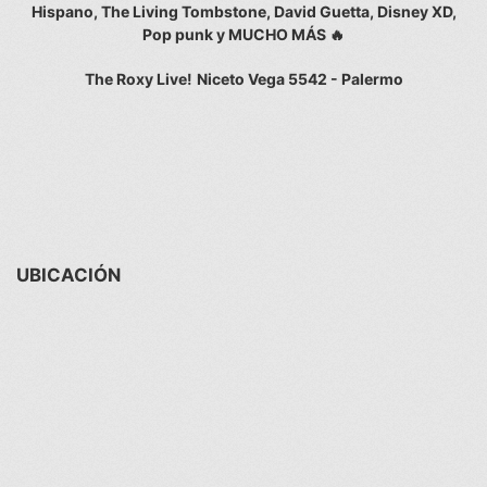
Hispano, The Living Tombstone, David Guetta, Disney XD,
Pop punk y MUCHO MÁS 🔥
The Roxy Live!
Niceto Vega 5542 - Palermo
UBICACIÓN