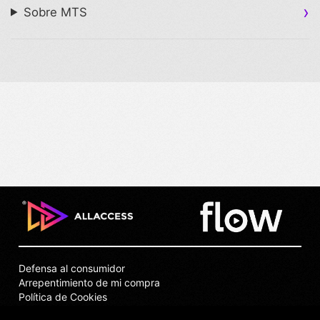
Sobre MTS
Defensa al consumidor
Arrepentimiento de mi compra
Política de Cookies
Puntos de Venta