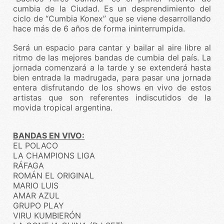
cumbia de la Ciudad. Es un desprendimiento del
ciclo de “Cumbia Konex” que se viene desarrollando
hace más de 6 años de forma ininterrumpida.
Será un espacio para cantar y bailar al aire libre al
ritmo de las mejores bandas de cumbia del país. La
jornada comenzará a la tarde y se extenderá hasta
bien entrada la madrugada, para pasar una jornada
entera disfrutando de los shows en vivo de estos
artistas que son referentes indiscutidos de la
movida tropical argentina.
BANDAS EN VIVO:
EL POLACO
LA CHAMPIONS LIGA
RÁFAGA
ROMÁN EL ORIGINAL
MARIO LUIS
AMAR AZUL
GRUPO PLAY
VIRU KUMBIERÓN