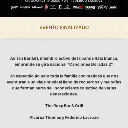
EVENTO FINALIZADO
Adrián Barilari, miembro activo de la banda Rata Blanca,
emprende su gira nacional “Canciones Doradas 2”.
Un espectáculo para toda la familia con matices que nos
aventuran a un viaje musical lleno de recuerdos y melodías
que forman parte del inconsciente colectivo de varias
generaciones.
The Roxy Bar & Grill
Alvarez Thomas y Federico Lacroze