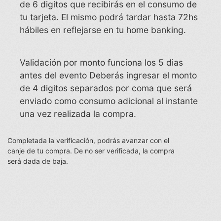
de 6 digitos que recibirás en el consumo de
tu tarjeta. El mismo podrá tardar hasta 72hs
hábiles en reflejarse en tu home banking.
Validación por monto funciona los 5 dias
antes del evento Deberás ingresar el monto
de 4 digitos separados por coma que será
enviado como consumo adicional al instante
una vez realizada la compra.
Completada la verificación, podrás avanzar con el
canje de tu compra. De no ser verificada, la compra
será dada de baja.