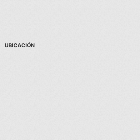
UBICACIÓN