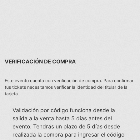
VERIFICACIÓN DE COMPRA
Este evento cuenta con verificación de compra. Para confirmar
tus tickets necesitamos verificar la identidad del titular de la
tarjeta.
Validación por código funciona desde la
salida a la venta hasta 5 días antes del
evento. Tendrás un plazo de 5 días desde
realizada la compra para ingresar el código