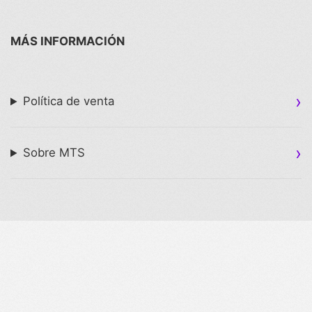
MÁS INFORMACIÓN
Política de venta
Sobre MTS