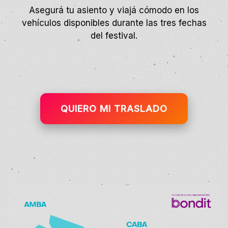
Asegurá tu asiento y viajá cómodo en los
vehículos disponibles durante las tres fechas
del festival.
QUIERO MI TRASLADO