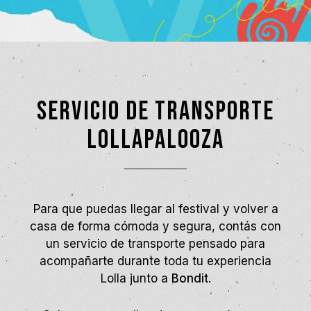
SERVICIO DE TRANSPORTE
LOLLAPALOOZA
Para que puedas llegar al festival y volver a
casa de forma cómoda y segura, contás con
un servicio de transporte pensado para
acompañarte durante toda tu experiencia
Lolla junto a
Bondit
.