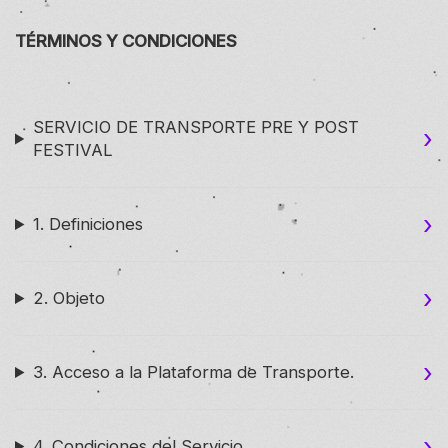
TÉRMINOS Y CONDICIONES
SERVICIO DE TRANSPORTE PRE Y POST
FESTIVAL
1. Definiciones
2. Objeto
3. Acceso a la Plataforma de Transporte.
4. Condiciones del Servicio.