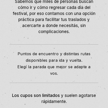
Sabemos que miles de personas buscan
cómo ir y cómo regresar cada día del
festival, por eso contamos con una opción
práctica para facilitar tus traslados y
acercarte a donde necesitás, sin
complicaciones.
Puntos de encuentro y distintas rutas
disponibles para ida y vuelta.
Elegí la parada que mejor se adapte a
vos.
Los cupos son limitados
y suelen agotarse
rápidamente.