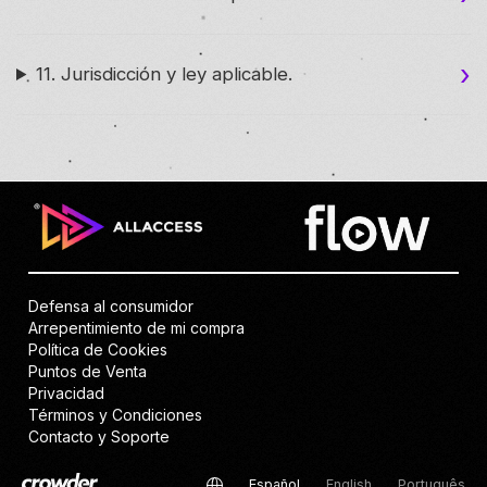
11. Jurisdicción y ley aplicable.
Defensa al consumidor
Arrepentimiento de mi compra
Política de Cookies
Puntos de Venta
Privacidad
Términos y Condiciones
Contacto y Soporte
Español
English
Português