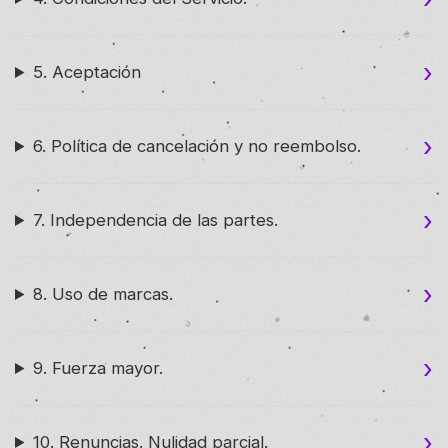
5. Aceptación
6. Política de cancelación y no reembolso.
7. Independencia de las partes.
8. Uso de marcas.
9. Fuerza mayor.
10. Renuncias. Nulidad parcial.