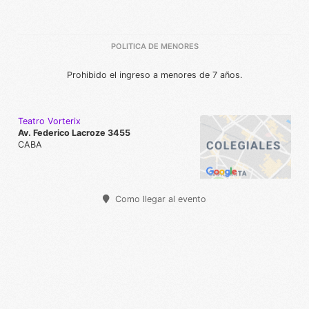
POLITICA DE MENORES
Prohibido el ingreso a menores de 7 años.
Teatro Vorterix
Av. Federico Lacroze 3455
CABA
Como llegar al evento