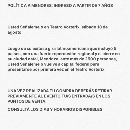
POLÍTICA A MENORES: INGRESO A PARTIR DE 7 AÑOS
Usted Señalemelo en Teatro Vorterix, sábado 18 de
agosto.
Luego de su exitosa gira latinoamericana que incluyó 5
países, con una fuerte repercusión regional y el cierre en
su ciudad natal, Mendoza, ante más de 2500 personas,
Usted Señalemelo vuelve a capital federal para
presentarse por primera vez en el Teatro Vorterix.
UNA VEZ REALIZADA TU COMPRA DEBERÁS RETIRAR
PREVIAMENTE AL EVENTO TU/S ENTRADA/S EN LOS
PUNTOS DE VENTA.
CONSULTÁ LOS DÍAS Y HORARIOS DISPONIBLES.