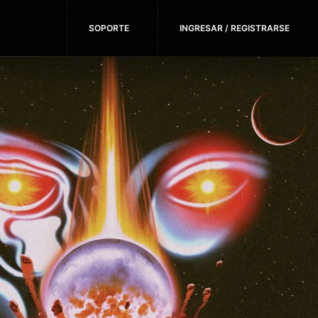
SOPORTE
INGRESAR / REGISTRARSE