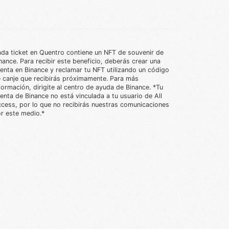
da ticket en Quentro contiene un NFT de souvenir de
nance. Para recibir este beneficio, deberás crear una
enta en Binance y reclamar tu NFT utilizando un código
 canje que recibirás próximamente. Para más
formación, dirigite al centro de ayuda de Binance. *Tu
enta de Binance no está vinculada a tu usuario de All
cess, por lo que no recibirás nuestras comunicaciones
r este medio.*