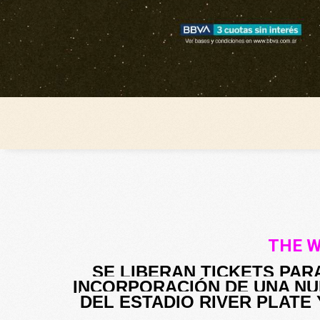
THE 
SE LIBERAN TICKETS PAR
INCORPORACIÓN DE UNA NUE
DEL ESTADIO RIVER PLATE