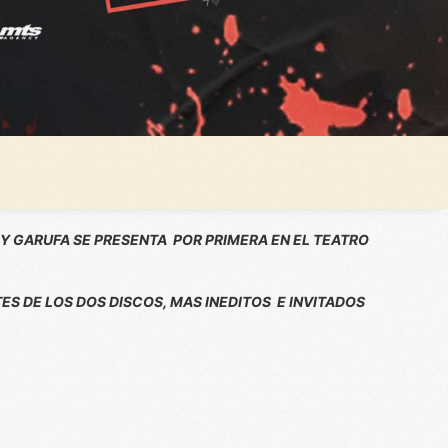
REY GARUFA SE PRESENTA POR PRIMERA EN EL TEATRO
ES DE LOS DOS DISCOS, MAS INEDITOS E INVITADOS