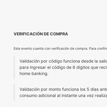
VERIFICACIÓN DE COMPRA
Este evento cuenta con verificación de compra. Para confirmar
Validación por código funciona desde la sali
para ingresar el código de 6 digitos que reci
home banking.
Validación por monto funciona los 5 dias a
consumo adicional al instante una vez realiz