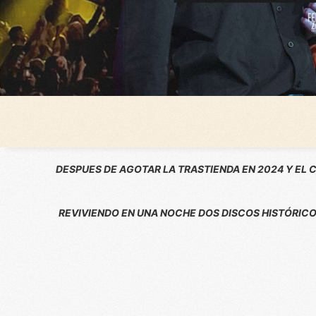
DESPUES DE AGOTAR LA TRASTIENDA EN 2024 Y EL C
REVIVIENDO EN UNA NOCHE DOS DISCOS HISTÓRICOS