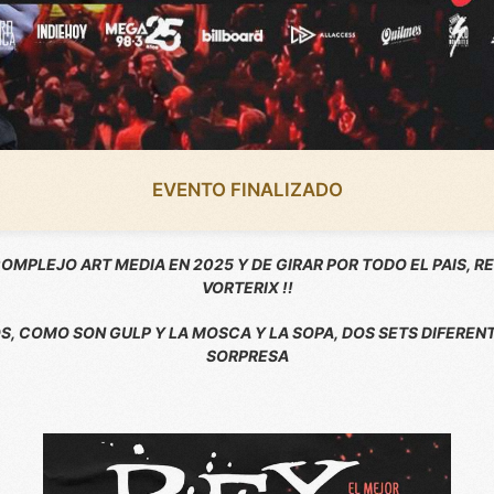
EVENTO FINALIZADO
OMPLEJO ART MEDIA EN 2025 Y DE GIRAR POR TODO EL PAIS, 
VORTERIX !!
, COMO SON GULP Y LA MOSCA Y LA SOPA, DOS SETS DIFERENT
SORPRESA