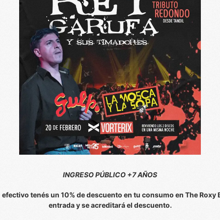
INGRESO PÚBLICO +7 AÑOS
n efectivo tenés un 10% de descuento en tu consumo en The Roxy Ba
entrada y se acreditará el descuento.