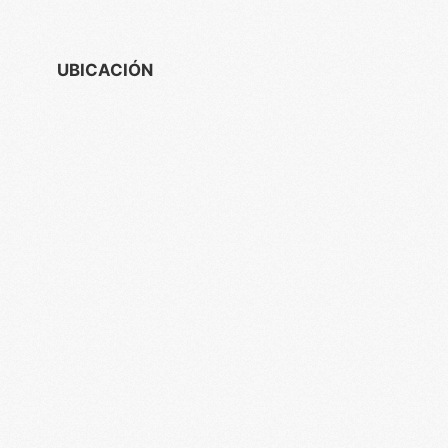
UBICACIÓN