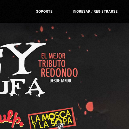
SOPORTE
INGRESAR / REGISTRARSE