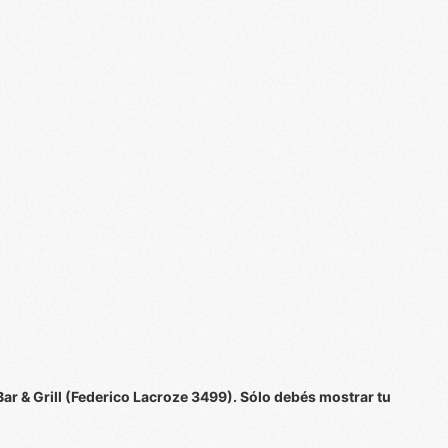
r & Grill (Federico Lacroze 3499). Sólo debés mostrar tu