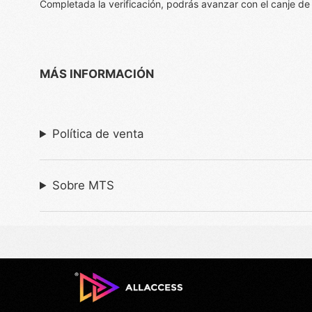
Completada la verificación, podrás avanzar con el canje de
MÁS INFORMACIÓN
Política de venta
Sobre MTS