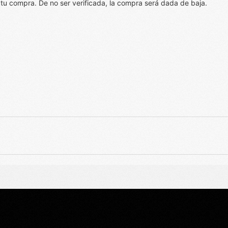
 tu compra. De no ser verificada, la compra será dada de baja.