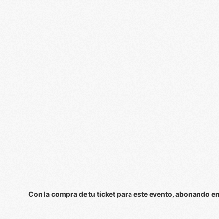
Con la compra de tu ticket para este evento, abonando e