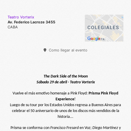
Teatro Vorterix
Av. Federico Lacroze 3455
CABA
Como llegar al evento
The Dark Side of the Moon
Sábado 29 de abril - Teatro Vorterix
Vuelve el más emotivo homenaje a Pink Floyd:
Prisma Pink Floyd
Experience
!
Luego de su tour por los Estados Unidos regresa a Buenos Aires para
celebrar el 50 aniversario de unos de los discos más vendidos de la
historia...
Prisma se conforma con
Francisco Fresard
en Voz;
Diego Martínez
y