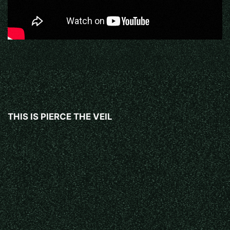
THIS IS PIERCE THE VEIL