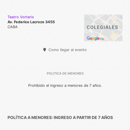
Teatro Vorterix
Av. Federico Lacroze 3455
CABA
Como llegar al evento
POLITICA DE MENORES
Prohibido el ingreso a menores de 7 años.
POLÍTICA A MENORES: INGRESO A PARTIR DE 7 AÑOS