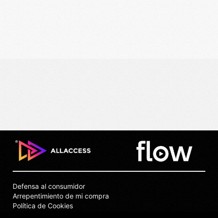
Defensa al consumidor
Arrepentimiento de mi compra
Política de Cookies
Puntos de Venta