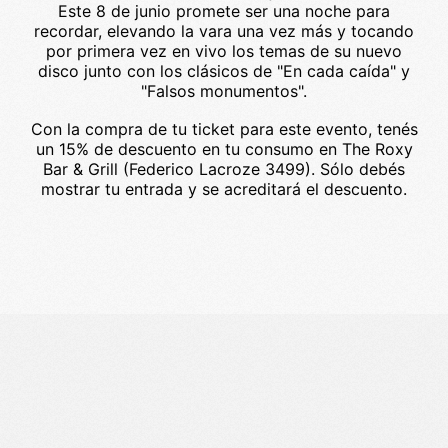
Este 8 de junio promete ser una noche para
recordar, elevando la vara una vez más y tocando
por primera vez en vivo los temas de su nuevo
disco junto con los clásicos de "En cada caída" y
"Falsos monumentos".
Con la compra de tu ticket para este evento, tenés
un 15% de descuento en tu consumo en The Roxy
Bar & Grill (Federico Lacroze 3499). Sólo debés
mostrar tu entrada y se acreditará el descuento.