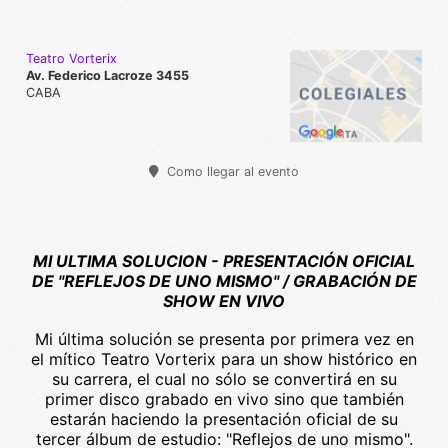
Teatro Vorterix
Av. Federico Lacroze 3455
CABA
Como llegar al evento
MI ULTIMA SOLUCION - PRESENTACIÓN OFICIAL
DE "REFLEJOS DE UNO MISMO" / GRABACIÓN DE
SHOW EN VIVO
Mi última solución se presenta por primera vez en
el mítico Teatro Vorterix para un show histórico en
su carrera, el cual no sólo se convertirá en su
primer disco grabado en vivo sino que también
estarán haciendo la presentación oficial de su
tercer álbum de estudio: "Reflejos de uno mismo".