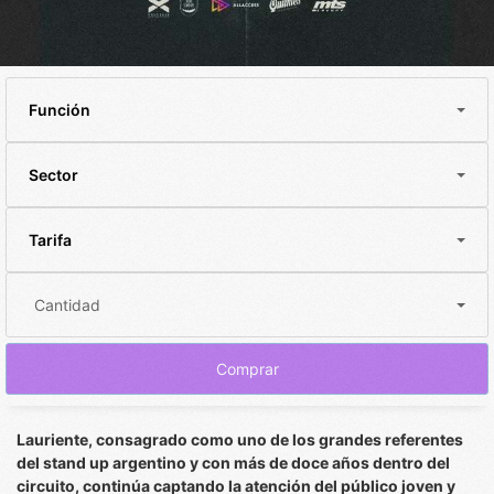
Función
Sector
Tarifa
Cantidad
Comprar
Lauriente, consagrado como uno de los grandes referentes
del stand up argentino y con más de doce años dentro del
circuito, continúa captando la atención del público joven y