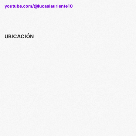
youtube.com/@lucaslauriente10
UBICACIÓN