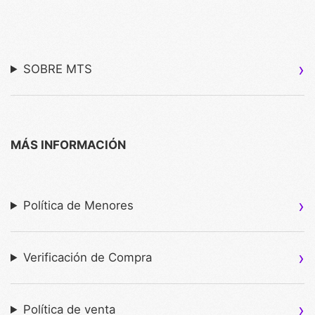
SOBRE MTS
MÁS INFORMACIÓN
Política de Menores
Verificación de Compra
Política de venta