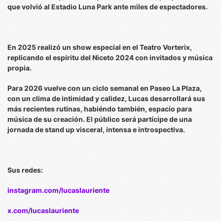
que volvió al Estadio Luna Park ante miles de espectadores.
En 2025 realizó un show especial en el Teatro Vorterix,
replicando el espíritu del Niceto 2024 con invitados y música
propia.
Para 2026 vuelve con un ciclo semanal en Paseo La Plaza,
con un clima de intimidad y calidez, Lucas desarrollará sus
más recientes rutinas, habiéndo también, espacio para
música de su creación. El público será partícipe de una
jornada de stand up visceral, intensa e introspectiva.
Sus redes:
instagram.com/lucaslauriente
x.com/lucaslauriente