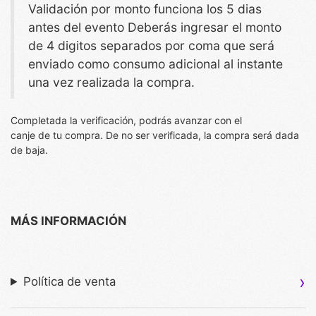
Validación por monto funciona los 5 dias
antes del evento Deberás ingresar el monto
de 4 digitos separados por coma que será
enviado como consumo adicional al instante
una vez realizada la compra.
Completada la verificación, podrás avanzar con el
canje de tu compra. De no ser verificada, la compra será dada
de baja.
MÁS INFORMACIÓN
Política de venta