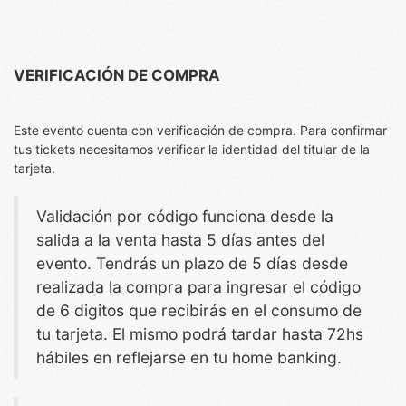
VERIFICACIÓN DE COMPRA
Este evento cuenta con verificación de compra. Para confirmar
tus tickets necesitamos verificar la identidad del titular de la
tarjeta.
Validación por código funciona desde la
salida a la venta hasta 5 días antes del
evento. Tendrás un plazo de 5 días desde
realizada la compra para ingresar el código
de 6 digitos que recibirás en el consumo de
tu tarjeta. El mismo podrá tardar hasta 72hs
hábiles en reflejarse en tu home banking.