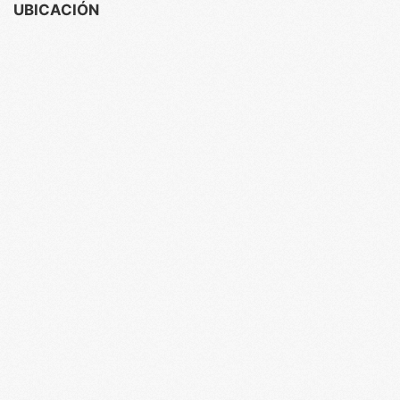
UBICACIÓN