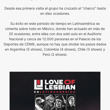
Desde esa primera visita el grupo ha cruzado el "charco" hasta
en diez ocasiones.
Su éxito en este periodo de tiempo en Latinoamérica se
cimenta sobre todo en México, donde han actuado en más de
20 ocasiones, entre ellas con dos sold outs en el Auditorio
Nacional y cerca de 12.000 personas en el Palacio de los
Deportes de CDMX, aunque no hay que olvidar los pasos dados
en Argentina (5 shows), Colombia (4 shows), Chile (3 shows) y
Perú (2 shows).