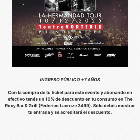
INGRESO PÚBLICO +7 AÑOS
Con la compra de tu ticket para este evento y abonando en
efectivo tenés un 10% de descuento en tu consumo en The
Roxy Bar & Grill (Federico Lacroze 3499). Sólo debés mostrar
tu entrada y se acreditará el descuento.