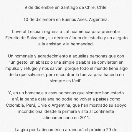
9 de diciembre en Santiago de Chile, Chile.
10 de diciembre en Buenos Aires, Argentina.
Love of Lesbian regresa a Latinoamérica para presentar
'Ejército de Salvación', su décimo álbum de estudio y un alegato
a la amistad y la hermandad.
Un homenaje y agradecimiento a aquellas personas que con
"un gesto, un abrazo o una simple palabra se convierten en
impulso y refugio y nos salvan, porque todo el mundo tiene algo
de lo que salvarse, pero encontrar la fuerza para hacerlo no
siempre es fácil".
Y, en un homenaje a esas personas que siempre han estado
ahí, la banda catalana no podía no volver a países como
Colombia, Perú, Chile o Argentina, que han mostrado su apoyo
incondicional desde la primera visita al continente
latinoamericano en 2011.
La gira por Latinoamérica arrancará el próximo 29 de