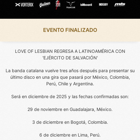
EVENTO FINALIZADO
LOVE OF LESBIAN REGRESA A LATINOAMÉRICA CON
'EJÉRCITO DE SALVACIÓN'
La banda catalana vuelve tres años después para presentar su
último disco en una gira que pasará por México, Colombia,
Perú, Chile y Argentina.
Será en diciembre de 2025 y las fechas confirmadas son:
29 de noviembre en Guadalajara, México.
3 de diciembre en Bogotá, Colombia.
6 de diciembre en Lima, Perú.