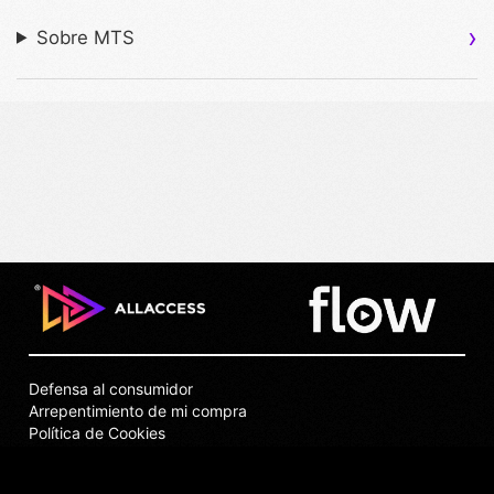
Sobre MTS
Defensa al consumidor
Arrepentimiento de mi compra
Política de Cookies
Puntos de Venta
Privacidad