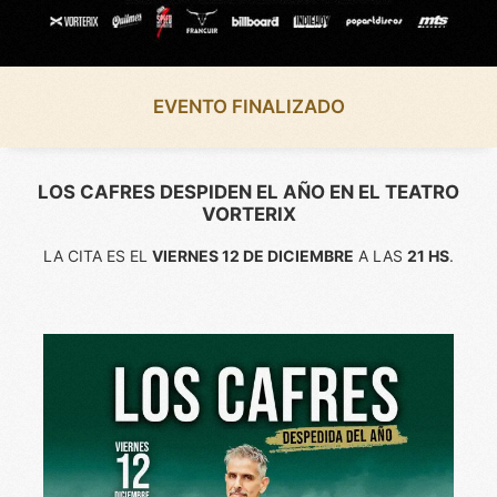
EVENTO FINALIZADO
LOS CAFRES DESPIDEN EL AÑO EN EL TEATRO
VORTERIX
LA CITA ES EL
VIERNES 12 DE DICIEMBRE
A LAS
21 HS
.