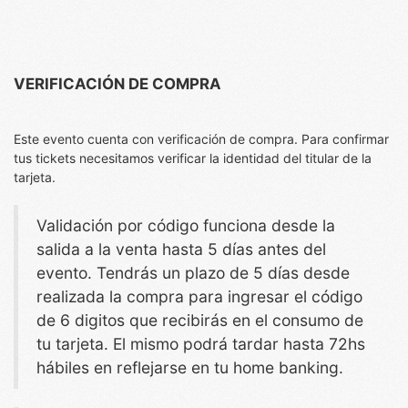
VERIFICACIÓN DE COMPRA
Este evento cuenta con verificación de compra. Para confirmar
tus tickets necesitamos verificar la identidad del titular de la
tarjeta.
Validación por código funciona desde la
salida a la venta hasta 5 días antes del
evento. Tendrás un plazo de 5 días desde
realizada la compra para ingresar el código
de 6 digitos que recibirás en el consumo de
tu tarjeta. El mismo podrá tardar hasta 72hs
hábiles en reflejarse en tu home banking.