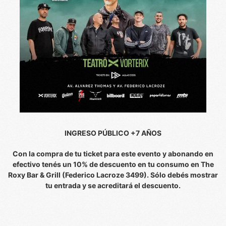
INGRESO PÚBLICO +7 AÑOS
Con la compra de tu ticket para este evento y abonando en
efectivo tenés un 10% de descuento en tu consumo en The
Roxy Bar & Grill (Federico Lacroze 3499). Sólo debés mostrar
tu entrada y se acreditará el descuento.