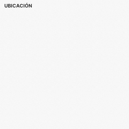
UBICACIÓN