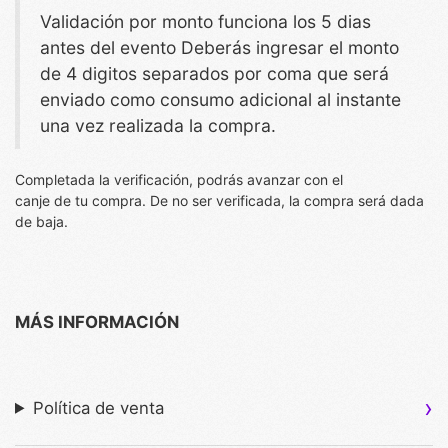
Validación por monto funciona los 5 dias
antes del evento Deberás ingresar el monto
de 4 digitos separados por coma que será
enviado como consumo adicional al instante
una vez realizada la compra.
Completada la verificación, podrás avanzar con el
canje de tu compra. De no ser verificada, la compra será dada
de baja.
MÁS INFORMACIÓN
Política de venta