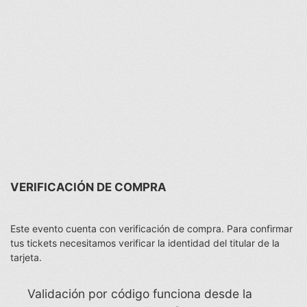
VERIFICACIÓN DE COMPRA
Este evento cuenta con verificación de compra. Para confirmar
tus tickets necesitamos verificar la identidad del titular de la
tarjeta.
Validación por código funciona desde la