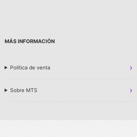
MÁS INFORMACIÓN
Política de venta
Sobre MTS