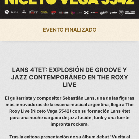
EVENTO FINALIZADO
LANS 4TET: EXPLOSIÓN DE GROOVE Y
JAZZ CONTEMPORÁNEO EN THE ROXY
LIVE
El guitarrista y compositor Sebastián Lans, una de las figuras
más innovadoras de la escena musical argentina, llega a The
Roxy Live (Niceto Vega 5542) con su formación Lans 4tet
para una noche cargada de jazz fusión, funk y una fuerte
impronta rockera.
Tras la exitosa presentación de su álbum debut "Vuelta al