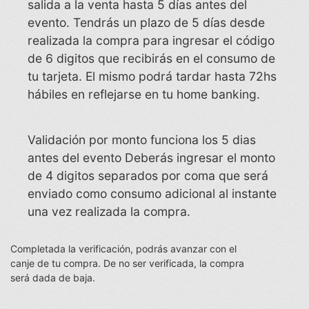
salida a la venta hasta 5 días antes del
evento. Tendrás un plazo de 5 días desde
realizada la compra para ingresar el código
de 6 digitos que recibirás en el consumo de
tu tarjeta. El mismo podrá tardar hasta 72hs
hábiles en reflejarse en tu home banking.
Validación por monto funciona los 5 dias
antes del evento Deberás ingresar el monto
de 4 digitos separados por coma que será
enviado como consumo adicional al instante
una vez realizada la compra.
Completada la verificación, podrás avanzar con el
canje de tu compra. De no ser verificada, la compra
será dada de baja.