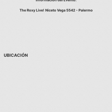
The Roxy Live!
Niceto Vega 5542 - Palermo
UBICACIÓN