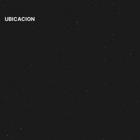
UBICACION