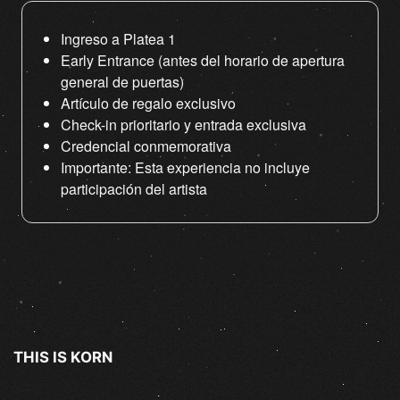
Ingreso a Platea 1
Early Entrance (antes del horario de apertura
general de puertas)
Artículo de regalo exclusivo
Check-in prioritario y entrada exclusiva
Credencial conmemorativa
Importante: Esta experiencia no incluye
participación del artista
THIS IS KORN