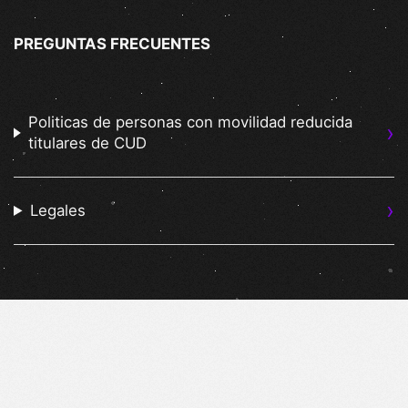
PREGUNTAS FRECUENTES
Politicas de personas con movilidad reducida
titulares de CUD
Legales