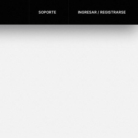
SOPORTE
INGRESAR / REGISTRARSE