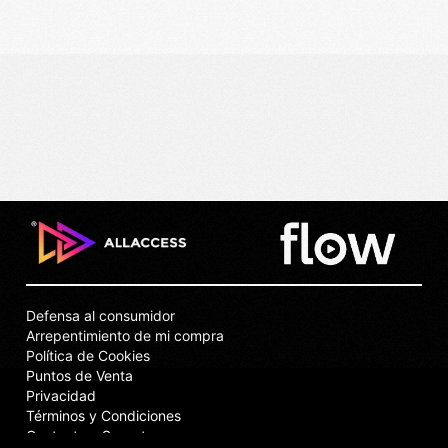
Defensa al consumidor
Arrepentimiento de mi compra
Política de Cookies
Puntos de Venta
Privacidad
Términos y Condiciones
Contacto y Soporte