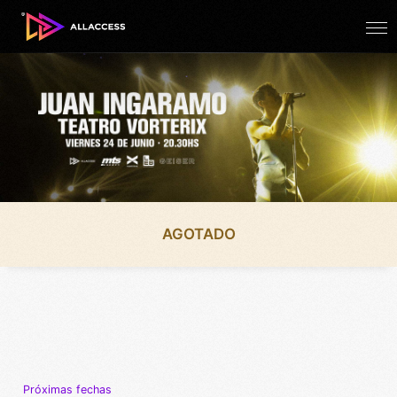
AGOTADO
Próximas fechas