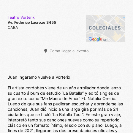
Teatro Vorterix
Av. Federico Lacroze 3455
CABA
Como llegar al evento
Juan Ingaramo vuelve a Vorterix
El artista cordobés viene de un año arrollador donde lanzó
su cuarto álbum de estudio “La Batalla” y editó singles de
gran éxito como “Me Muero de Amor” Ft. Natalia Oreirio.
Luego de que sus fans pudieran escuchar y aprenderse las
canciones, Juan dió inicio a una larga gira por más de 24
ciudades que se tituló “La Batalla Tour”. En este gran viaje,
interpretó tanto sus canciones nuevas como su repertorio
clásico en un formato íntimo, él solo con su piano. Luego, a
fines de 2021, llegaron las dos presentaciones oficiales y