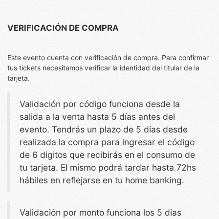
VERIFICACIÓN DE COMPRA
Este evento cuenta con verificación de compra. Para confirmar
tus tickets necesitamos verificar la identidad del titular de la
tarjeta.
Validación por código funciona desde la
salida a la venta hasta 5 días antes del
evento. Tendrás un plazo de 5 días desde
realizada la compra para ingresar el código
de 6 digitos que recibirás en el consumo de
tu tarjeta. El mismo podrá tardar hasta 72hs
hábiles en reflejarse en tu home banking.
Validación por monto funciona los 5 dias