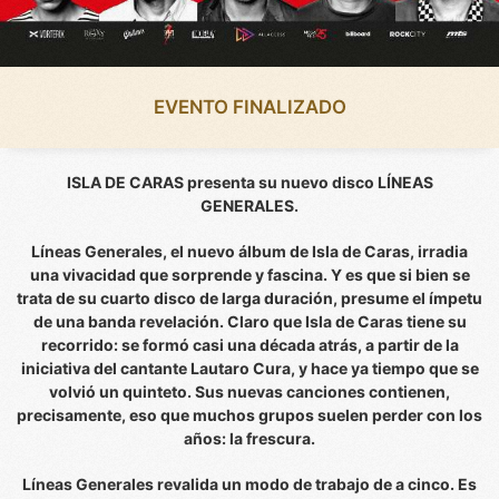
EVENTO FINALIZADO
ISLA DE CARAS presenta su nuevo disco LÍNEAS
GENERALES.
Líneas Generales, el nuevo álbum de Isla de Caras, irradia
una vivacidad que sorprende y fascina. Y es que si bien se
trata de su cuarto disco de larga duración, presume el ímpetu
de una banda revelación. Claro que Isla de Caras tiene su
recorrido: se formó casi una década atrás, a partir de la
iniciativa del cantante Lautaro Cura, y hace ya tiempo que se
volvió un quinteto. Sus nuevas canciones contienen,
precisamente, eso que muchos grupos suelen perder con los
años: la frescura.
Líneas Generales revalida un modo de trabajo de a cinco. Es