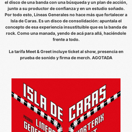
el disco de una banda con una búsqueda y un plan de acción,
junto a su productor de confianza y en un estudio soñado.
Por todo esto, Líneas Generales no hace más que fortalecer a
Isla de Caras. Es un disco de consolidación: apuntala el
concepto de esa experiencia insustituible que es la banda de
rock. Como una manada, yendo de acá para allá, haciéndole
frente a todo.
La tarifa Meet & Greet incluye ticket al show, presencia en
prueba de sonido y firma de merch. AGOTADA