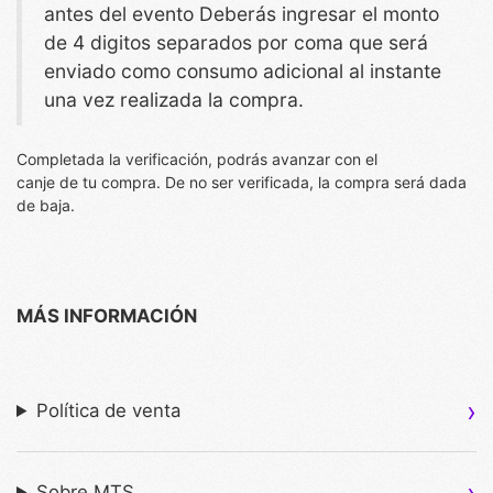
antes del evento Deberás ingresar el monto
de 4 digitos separados por coma que será
enviado como consumo adicional al instante
una vez realizada la compra.
Completada la verificación, podrás avanzar con el
canje de tu compra. De no ser verificada, la compra será dada
de baja.
MÁS INFORMACIÓN
Política de venta
Sobre MTS