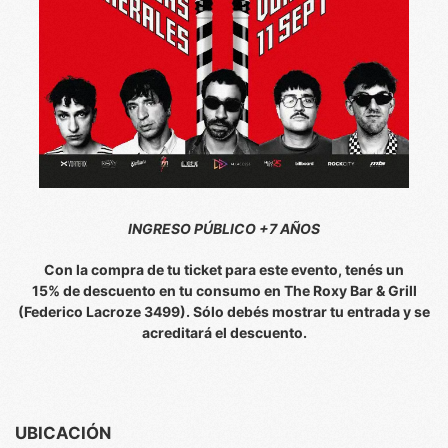
INGRESO PÚBLICO +7 AÑOS
Con la compra de tu ticket para este evento, tenés un
15% de descuento en tu consumo en The Roxy Bar & Grill
(Federico Lacroze 3499). Sólo debés mostrar tu entrada y se
acreditará el descuento.
UBICACIÓN