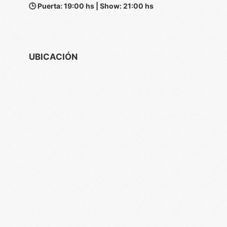
🕒 Puerta: 19:00 hs | Show: 21:00 hs
UBICACIÓN