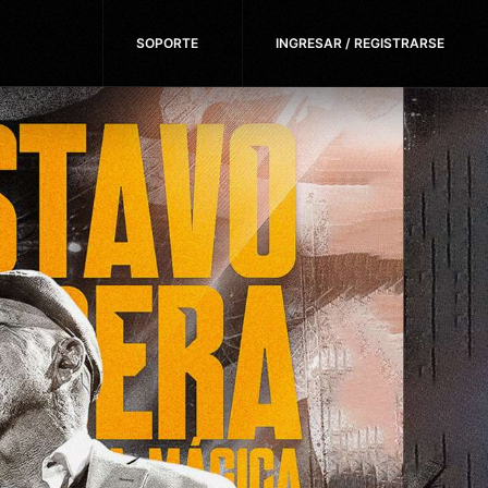
SOPORTE
INGRESAR / REGISTRARSE