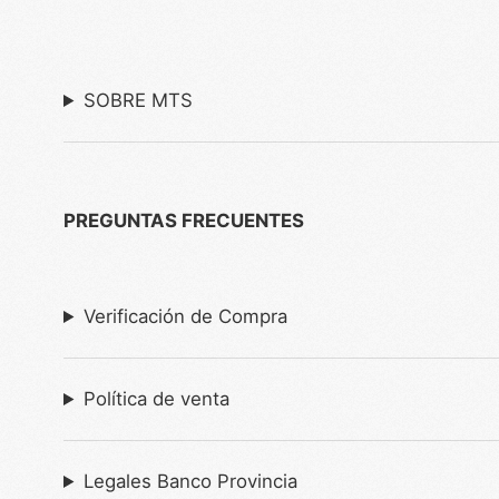
SOBRE MTS
PREGUNTAS FRECUENTES
Verificación de Compra
Política de venta
Legales Banco Provincia