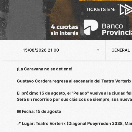
15/08/2026 21:00
GENERAL
¡La Caravana no se detiene!
Gustavo Cordera regresa al escenario del Teatro Vorterix 
El próximo 15 de agosto, el "Pelado" vuelve a la ciudad f
Será un recorrido por sus clásicos de siempre, sus nuev
📅 Fecha: 15 de agosto
📍 Lugar: Teatro Vorterix (Diagonal Pueyrredón 3338, Mar