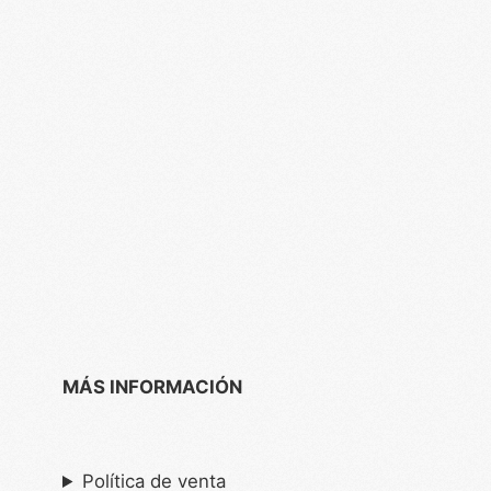
MÁS INFORMACIÓN
Política de venta