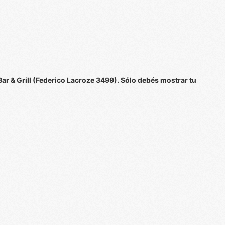
r & Grill (Federico Lacroze 3499). Sólo debés mostrar tu