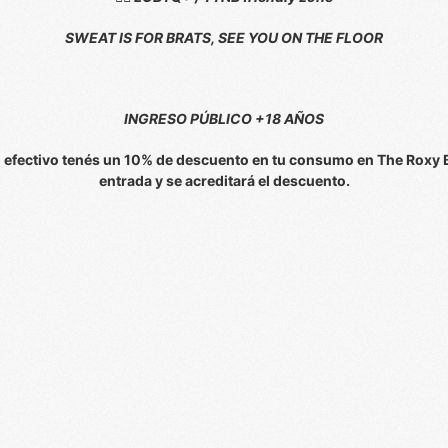
SWEAT IS FOR BRATS, SEE YOU ON THE FLOOR
INGRESO PÚBLICO +18 AÑOS
n efectivo tenés un 10% de descuento en tu consumo en The Roxy Ba
entrada y se acreditará el descuento.