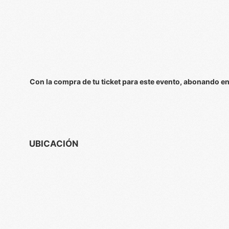
Con la compra de tu ticket para este evento, abonando e
UBICACIÓN