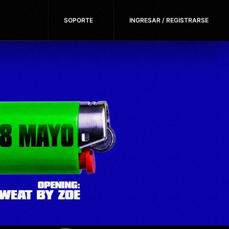
SOPORTE
INGRESAR / REGISTRARSE