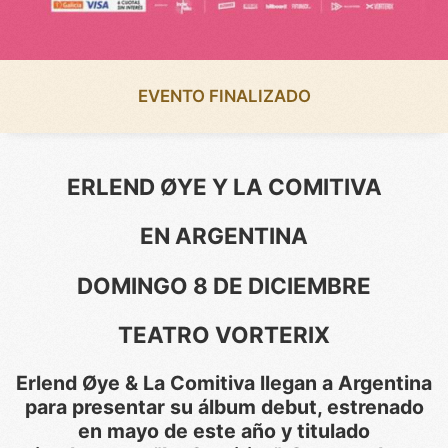
EVENTO FINALIZADO
ERLEND ØYE Y LA COMITIVA
EN ARGENTINA
DOMINGO 8 DE DICIEMBRE
TEATRO VORTERIX
Erlend Øye & La Comitiva llegan a Argentina
para presentar su álbum debut, estrenado
en mayo de este año y titulado