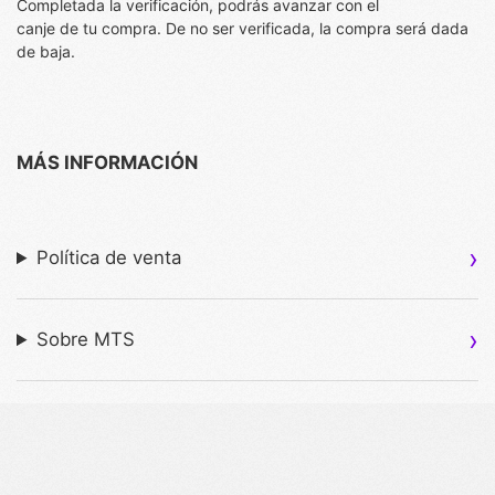
Completada la verificación, podrás avanzar con el
canje de tu compra. De no ser verificada, la compra será dada
de baja.
MÁS INFORMACIÓN
Política de venta
Sobre MTS