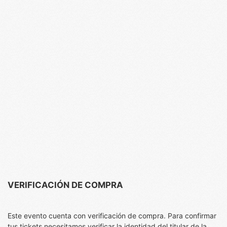
VERIFICACIÓN DE COMPRA
Este evento cuenta con verificación de compra. Para confirmar
tus tickets necesitamos verificar la identidad del titular de la