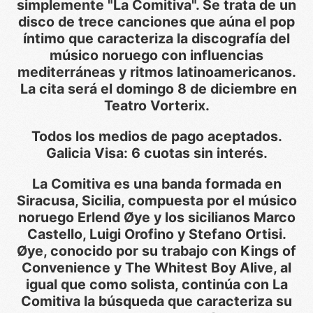
simplemente "La Comitiva". Se trata de un
disco de trece canciones que aúna el pop
íntimo que caracteriza la discografía del
músico noruego con influencias
mediterráneas y ritmos latinoamericanos.
La cita será el domingo 8 de diciembre en
Teatro Vorterix.
Todos los medios de pago aceptados.
Galicia Visa: 6 cuotas sin interés.
La Comitiva es una banda formada en
Siracusa, Sicilia, compuesta por el músico
noruego Erlend Øye y los sicilianos Marco
Castello, Luigi Orofino y Stefano Ortisi.
Øye, conocido por su trabajo con Kings of
Convenience y The Whitest Boy Alive, al
igual que como solista, continúa con La
Comitiva la búsqueda que caracteriza su