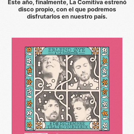
Este año, finalmente, La Comitiva estrenó
disco propio, con el que podremos
disfrutarlos en nuestro país.