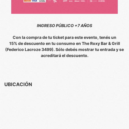
INGRESO PÚBLICO +7 AÑOS
Con la compra de tu ticket para este evento, tenés un
15% de descuento en tu consumo en The Roxy Bar & Grill
(Federico Lacroze 3499). Sólo debés mostrar tu entrada y se
acreditará el descuento.
UBICACIÓN