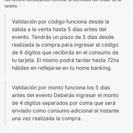
tarjeta.
Validación por código funciona desde la
salida a la venta hasta 5 días antes del
evento. Tendrás un plazo de 5 días desde
realizada la compra para ingresar el código
de 6 digitos que recibirás en el consumo de
tu tarjeta. El mismo podrá tardar hasta 72hs
hábiles en reflejarse en tu home banking.
Validación por monto funciona los 5 dias
antes del evento Deberás ingresar el monto
de 4 digitos separados por coma que será
enviado como consumo adicional al instante
una vez realizada la compra.