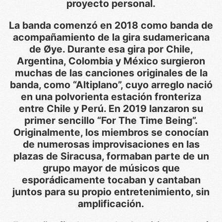
proyecto personal.
La banda comenzó en 2018 como banda de
acompañamiento de la gira sudamericana
de Øye. Durante esa gira por Chile,
Argentina, Colombia y México surgieron
muchas de las canciones originales de la
banda, como “Altiplano”, cuyo arreglo nació
en una polvorienta estación fronteriza
entre Chile y Perú. En 2019 lanzaron su
primer sencillo “For The Time Being”.
Originalmente, los miembros se conocían
de numerosas improvisaciones en las
plazas de Siracusa, formaban parte de un
grupo mayor de músicos que
esporádicamente tocaban y cantaban
juntos para su propio entretenimiento, sin
amplificación.