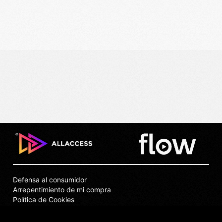
Defensa al consumidor
Arrepentimiento de mi compra
Política de Cookies
Puntos de Venta
Privacidad