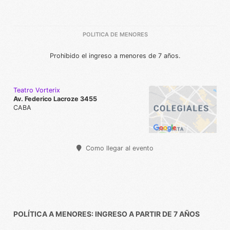
POLITICA DE MENORES
Prohibido el ingreso a menores de 7 años.
Teatro Vorterix
Av. Federico Lacroze 3455
CABA
Como llegar al evento
POLÍTICA A MENORES: INGRESO A PARTIR DE 7 AÑOS