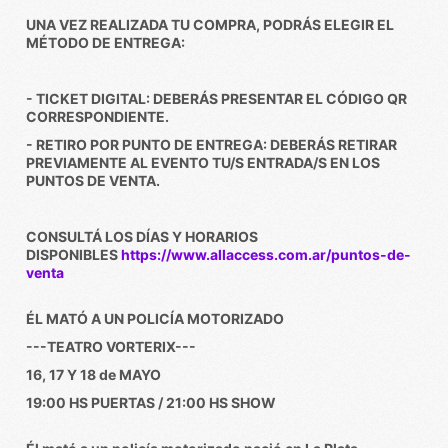
UNA VEZ REALIZADA TU COMPRA, PODRÁS ELEGIR EL
MÉTODO DE ENTREGA:
- TICKET DIGITAL: DEBERÁS PRESENTAR EL CÓDIGO QR
CORRESPONDIENTE.
- RETIRO POR PUNTO DE ENTREGA: DEBERÁS RETIRAR
PREVIAMENTE AL EVENTO TU/S ENTRADA/S EN LOS
PUNTOS DE VENTA.
CONSULTÁ LOS DÍAS Y HORARIOS
DISPONIBLES
https://www.allaccess.com.ar/puntos-de-
venta
ÉL MATÓ A UN POLICÍA MOTORIZADO
---TEATRO VORTERIX---
16, 17 Y 18 de MAYO
19:00 HS PUERTAS / 21:00 HS SHOW