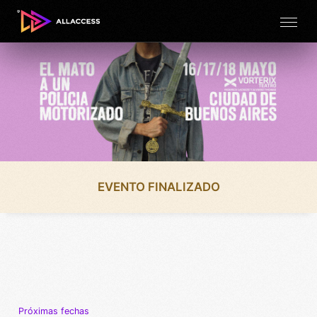
EVENTO FINALIZADO
Próximas fechas