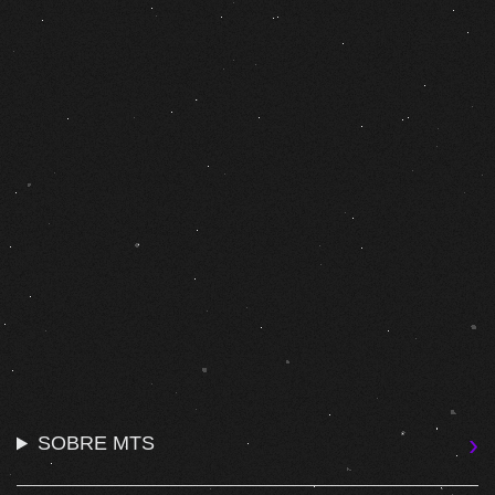
SOBRE MTS