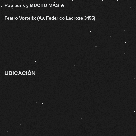
Pop punk y MUCHO MÁS 🔥
Teatro Vorterix (Av. Federico Lacroze 3455)
UBICACIÓN