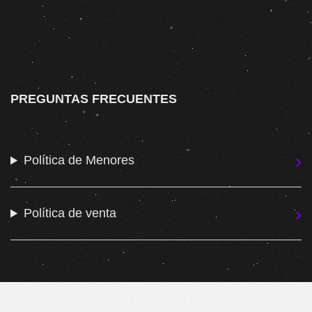
PREGUNTAS FRECUENTES
Política de Menores
Política de venta