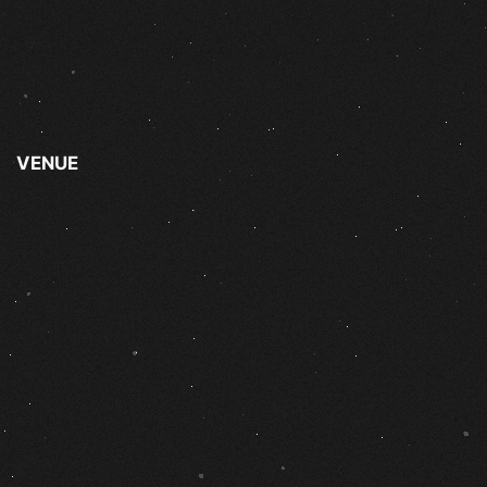
VENUE