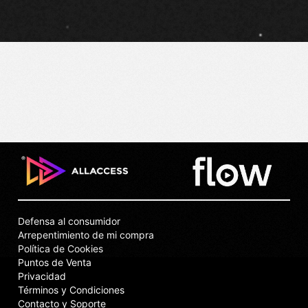
Defensa al consumidor
Arrepentimiento de mi compra
Política de Cookies
Puntos de Venta
Privacidad
Términos y Condiciones
Contacto y Soporte