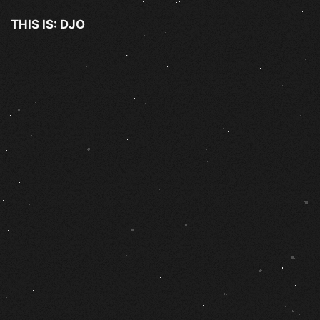
THIS IS: DJO