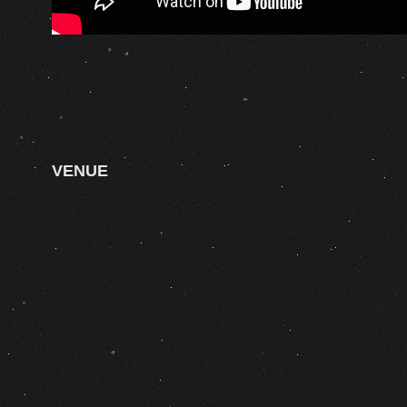
VENUE