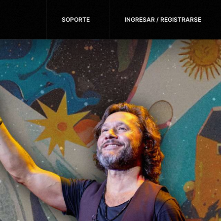
SOPORTE
INGRESAR / REGISTRARSE