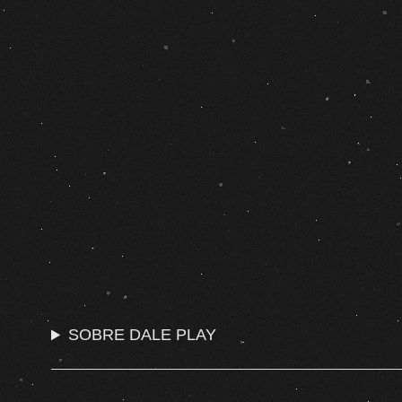
SOBRE DALE PLAY