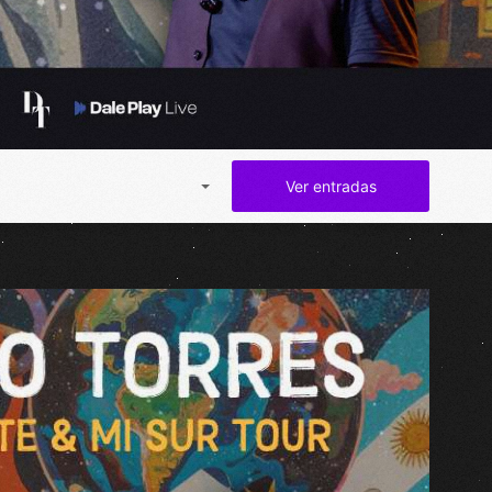
Ver entradas