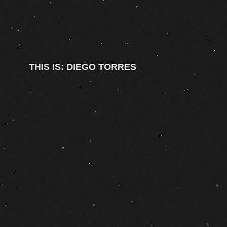
THIS IS: DIEGO TORRES