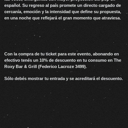
español. Su regreso al país promete un directo cargado de
cercanía, emoción y la intensidad que define su propuesta,
en una noche que reflejará el gran momento que atraviesa.
Con la compra de tu ticket para este evento, abonando en
efectivo tenés un 10% de descuento en tu consumo en The
Roxy Bar & Grill (Federico Lacroze 3499).
Sólo debés mostrar tu entrada y se acreditará el descuento.