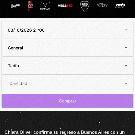
03/10/2026 21:00
General
Tarifa
Cantidad
Comprar
Chiara Oliver confirma su regreso a Buenos Aires con un