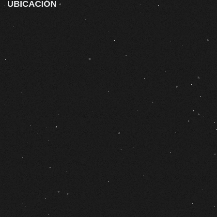
UBICACIÓN