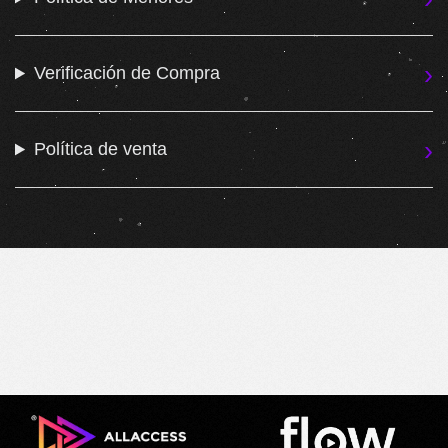
Verificación de Compra
Política de venta