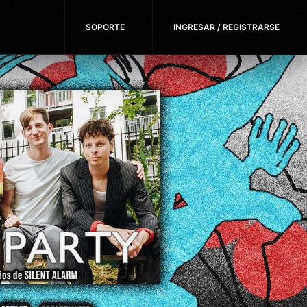
SOPORTE
INGRESAR / REGISTRARSE