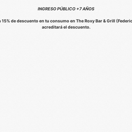
INGRESO PÚBLICO +7 AÑOS
un 15% de descuento en tu consumo en The Roxy Bar & Grill (Federi
acreditará el descuento.