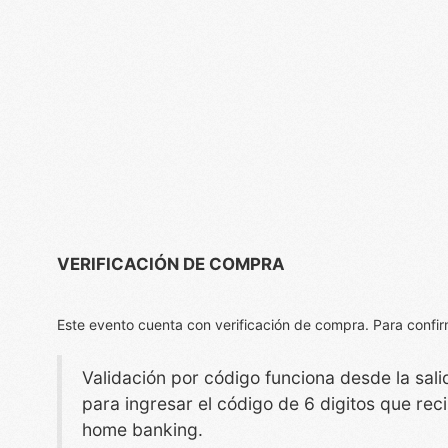
VERIFICACIÓN DE COMPRA
Este evento cuenta con verificación de compra. Para confirmar
Validación por código funciona desde la sali
para ingresar el código de 6 digitos que reci
home banking.