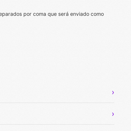
s separados por coma que será enviado como