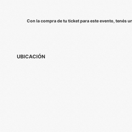
Con la compra de tu ticket para este evento, tenés 
UBICACIÓN