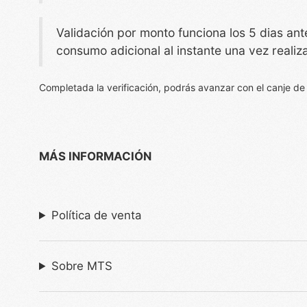
Validación por monto funciona los 5 dias a
consumo adicional al instante una vez realiz
Completada la verificación, podrás avanzar con el canje de
MÁS INFORMACIÓN
Política de venta
Sobre MTS