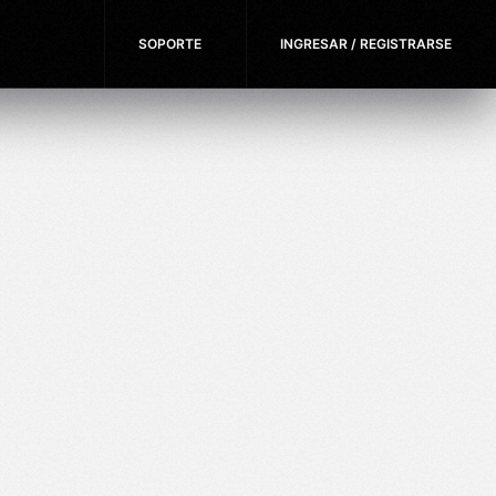
SOPORTE
INGRESAR / REGISTRARSE