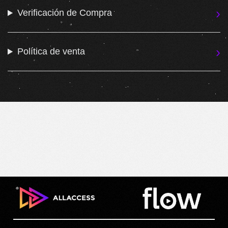
Verificación de Compra
Política de venta