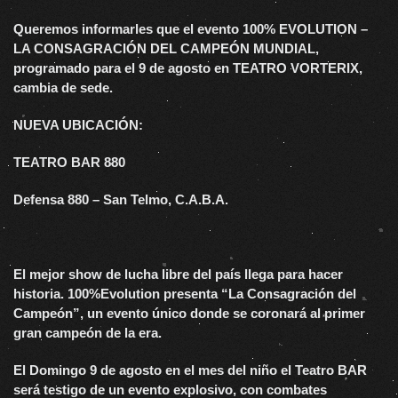
Queremos informarles que el evento 100% EVOLUTION –
LA CONSAGRACIÓN DEL CAMPEÓN MUNDIAL,
programado para el 9 de agosto en TEATRO VORTERIX,
cambia de sede.
NUEVA UBICACIÓN:
TEATRO BAR 880
Defensa 880 – San Telmo, C.A.B.A.
El mejor show de lucha libre del país llega para hacer
historia. 100%Evolution presenta “La Consagración del
Campeón”, un evento único donde se coronará al primer
gran campeón de la era.
El Domingo 9 de agosto en el mes del niño el Teatro BAR
será testigo de un evento explosivo, con combates