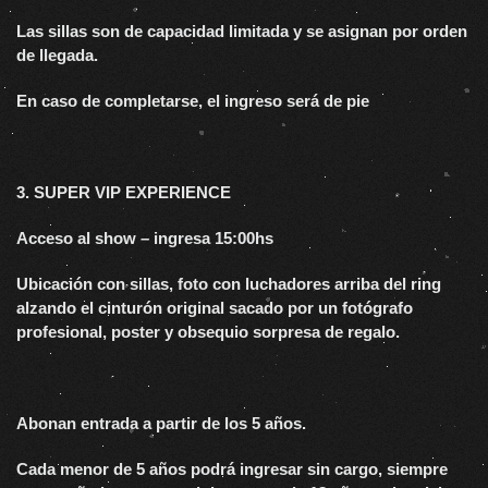
Las sillas son de capacidad limitada y se asignan por orden
de llegada.
En caso de completarse, el ingreso será de pie
3. SUPER VIP EXPERIENCE
Acceso al show – ingresa 15:00hs
Ubicación con sillas, foto con luchadores arriba del ring
alzando el cinturón original sacado por un fotógrafo
profesional, poster y obsequio sorpresa de regalo.
Abonan entrada a partir de los 5 años.
Cada menor de 5 años podrá ingresar sin cargo, siempre