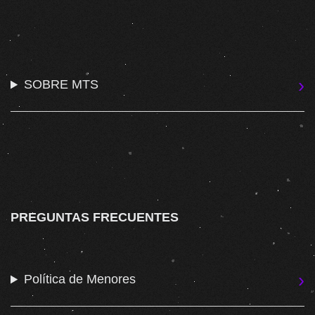
SOBRE MTS
PREGUNTAS FRECUENTES
Política de Menores