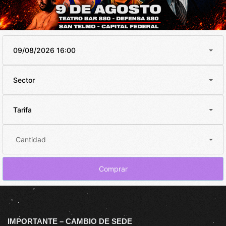
09/08/2026 16:00
Sector
Tarifa
Cantidad
Comprar
IMPORTANTE – CAMBIO DE SEDE