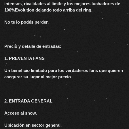
intensos, rivalidades al límite y los mejores luchadores de
100%Evolution dejando todo arriba del ring.
No te lo podés perder.
Precio y detalle de entradas:
1. PREVENTA FANS
Un beneficio limitado para los verdaderos fans que quieren
asegurar su lugar al mejor precio
2. ENTRADA GENERAL
Acceso al show.
Ubicación en sector general.