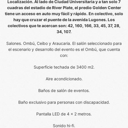
Localización. Al lado de Ciudad Universitaria y a tan solo 7
cuadras del estadio de River Plate, el predio Golden Center
tiene un acceso en auto muy fácil y rápido.
En colectivo, solo
hay que cruzar el puente de la avenida Lugones. Los
colectivos que te acercan son: 42, 160, 166, 33, 45, 37, 28,
34, 107.
Salones. Ombú, Ceibo y Araucaria. El salón seleccionado para
el escenario y desarrollo del evento es el Ombú, que cuenta
con:
Superficie techada de 3400 m2.
Aire acondicionado.
Baños de salón de eventos.
Baño exclusivo para personas con discapacidad.
Pantalla LED de 4 x 2 metros.
Sonido hi-fi.