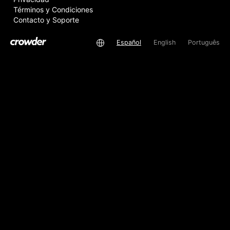
Términos y Condiciones
Contacto y Soporte
Español
English
Português