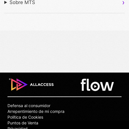
Sobre MTS
Defensa al consumidor
Arrepentimiento de mi compra
Política de Cookies
Puntos de Venta
Privacidad