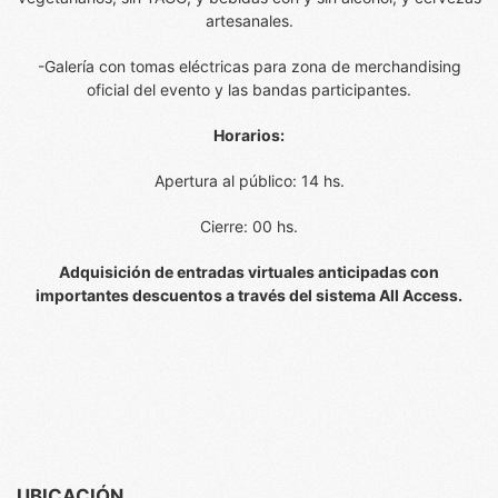
artesanales.
-Galería con tomas eléctricas para zona de merchandising
oficial del evento y las bandas participantes.
Horarios:
Apertura al público: 14 hs.
Cierre: 00 hs.
Adquisición de entradas virtuales anticipadas con
importantes descuentos a través del sistema All Access.
UBICACIÓN