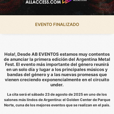
EVENTO FINALIZADO
Hola!, Desde AB EVENTOS estamos muy contentos
de anunciar la primera edición del Argentina Metal
Fest. El evento más importante del género reunirá
en un solo día y lugar a los principales músicos y
bandas del género y a las nuevas promesas que
vienen creciendo exponencialmente en el circuito
under.
La cita será el sábado 23 de agosto de 2025 en uno de los
salones más lindos de Argentina: el Golden Center de Parque
Norte, cuna de los mejores eventos que se realizan en el país.