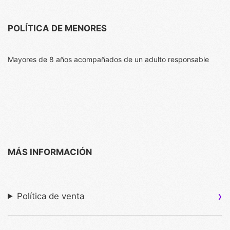
POLÍTICA DE MENORES
Mayores de 8 años acompañados de un adulto responsable
MÁS INFORMACIÓN
Política de venta